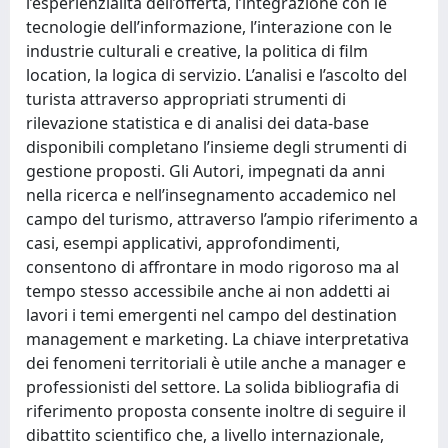
l’esperienzialità dell’offerta, l’integrazione con le
tecnologie dell’informazione, l’interazione con le
industrie culturali e creative, la politica di film
location, la logica di servizio. L’analisi e l’ascolto del
turista attraverso appropriati strumenti di
rilevazione statistica e di analisi dei data-base
disponibili completano l’insieme degli strumenti di
gestione proposti. Gli Autori, impegnati da anni
nella ricerca e nell’insegnamento accademico nel
campo del turismo, attraverso l’ampio riferimento a
casi, esempi applicativi, approfondimenti,
consentono di affrontare in modo rigoroso ma al
tempo stesso accessibile anche ai non addetti ai
lavori i temi emergenti nel campo del destination
management e marketing. La chiave interpretativa
dei fenomeni territoriali è utile anche a manager e
professionisti del settore. La solida bibliografia di
riferimento proposta consente inoltre di seguire il
dibattito scientifico che, a livello internazionale,