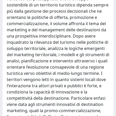
sostenibile di un territorio turistico dipenda sempre
più dalla gestione dei processi decisionali che ne
orientano le politiche di offerta, promozione e
commercializzazione, il volume affronta il tema del
marketing e del management delle destinazioni da
una prospettiva interdisciplinare. Dopo avere
inquadrato la rilevanza del turismo nelle politiche di
sviluppo territoriale, analizza le logiche emergenti
del marketing territoriale, i modelli e gli strumenti di
analisi, pianificazione e intervento attraverso i quali
orientare l’evoluzione consapevole di una regione
turistica verso obiettivi di medio-lungo termine. I
territori vengono letti in quanto sistemi locali dove
l’interazione tra attori privati e pubblici è forte, e
condiziona la capacità di innovazione e la
competitività della destinazione. Particolare enfasi
viene data agli strumenti innovativi di destination
marketing, quali la promo-commercializzazione,