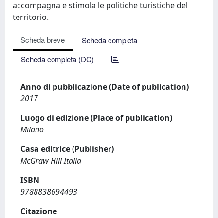
accompagna e stimola le politiche turistiche del
territorio.
Scheda breve
Scheda completa
Scheda completa (DC)
Anno di pubblicazione (Date of publication)
2017
Luogo di edizione (Place of publication)
Milano
Casa editrice (Publisher)
McGraw Hill Italia
ISBN
9788838694493
Citazione