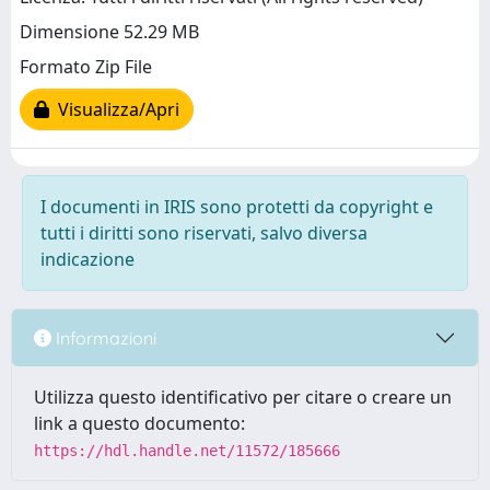
Dimensione 52.29 MB
Formato Zip File
Visualizza/Apri
I documenti in IRIS sono protetti da copyright e
tutti i diritti sono riservati, salvo diversa
indicazione
Informazioni
Utilizza questo identificativo per citare o creare un
link a questo documento:
https://hdl.handle.net/11572/185666