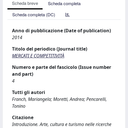
Scheda breve
Scheda completa
Scheda completa (DC)
Anno di pubblicazione (Date of publication)
2014
Titolo del periodico (Journal title)
MERCATI E COMPETITIVITÀ
Numero e parte del fascicolo (Issue number
and part)
4
Tutti gli autori
Franch, Mariangela; Moretti, Andrea; Pencarelli,
Tonino
Citazione
Introduzione. Arte, cultura e turismo nelle ricerche