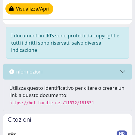
Visualizza/Apri
I documenti in IRIS sono protetti da copyright e
tutti i diritti sono riservati, salvo diversa
indicazione
Informazioni
Utilizza questo identificativo per citare o creare un
link a questo documento:
https://hdl.handle.net/11572/181834
Citazioni
ND