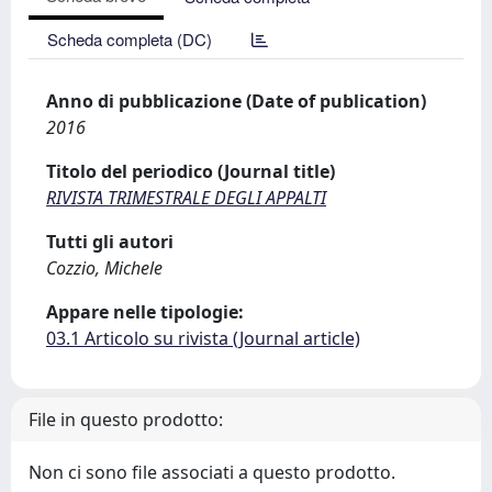
Scheda completa (DC)
Anno di pubblicazione (Date of publication)
2016
Titolo del periodico (Journal title)
RIVISTA TRIMESTRALE DEGLI APPALTI
Tutti gli autori
Cozzio, Michele
Appare nelle tipologie:
03.1 Articolo su rivista (Journal article)
File in questo prodotto:
Non ci sono file associati a questo prodotto.