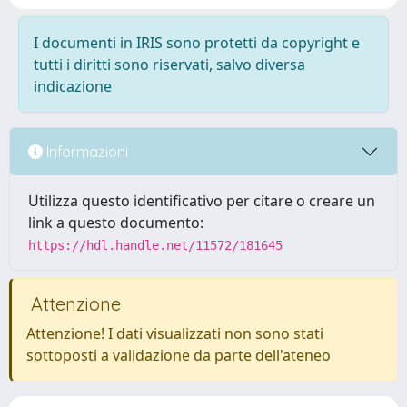
I documenti in IRIS sono protetti da copyright e
tutti i diritti sono riservati, salvo diversa
indicazione
Informazioni
Utilizza questo identificativo per citare o creare un
link a questo documento:
https://hdl.handle.net/11572/181645
Attenzione
Attenzione! I dati visualizzati non sono stati
sottoposti a validazione da parte dell'ateneo