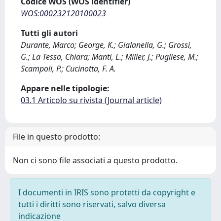
Codice WOS (WOS identifier)
WOS:000232120100023
Tutti gli autori
Durante, Marco; George, K.; Gialanella, G.; Grossi,
G.; La Tessa, Chiara; Manti, L.; Miller, J.; Pugliese, M.;
Scampoli, P.; Cucinotta, F. A.
Appare nelle tipologie:
03.1 Articolo su rivista (Journal article)
File in questo prodotto:
Non ci sono file associati a questo prodotto.
I documenti in IRIS sono protetti da copyright e
tutti i diritti sono riservati, salvo diversa
indicazione