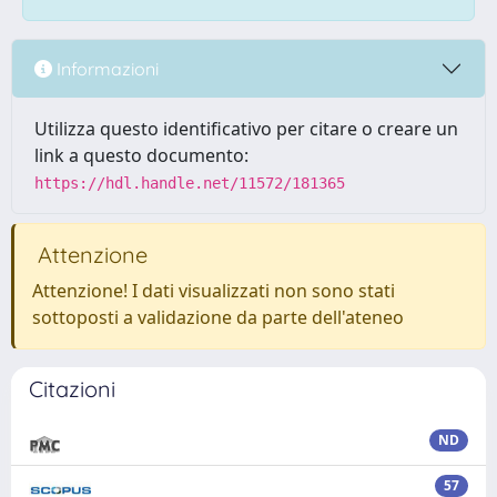
Informazioni
Utilizza questo identificativo per citare o creare un
link a questo documento:
https://hdl.handle.net/11572/181365
Attenzione
Attenzione! I dati visualizzati non sono stati
sottoposti a validazione da parte dell'ateneo
Citazioni
ND
57