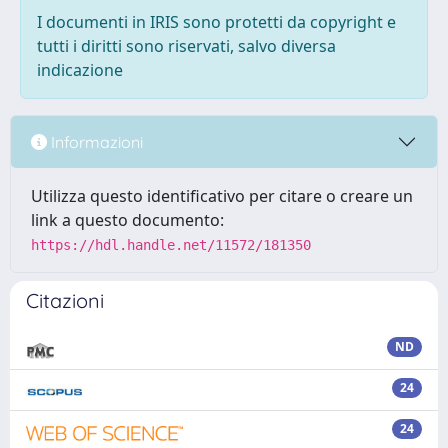
I documenti in IRIS sono protetti da copyright e
tutti i diritti sono riservati, salvo diversa
indicazione
Informazioni
Utilizza questo identificativo per citare o creare un
link a questo documento:
https://hdl.handle.net/11572/181350
Citazioni
ND
24
24