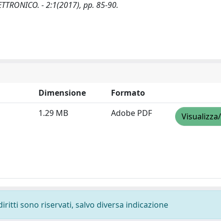
ETTRONICO. - 2:1(2017), pp. 85-90.
Dimensione
Formato
1.29 MB
Adobe PDF
Visualizza
diritti sono riservati, salvo diversa indicazione