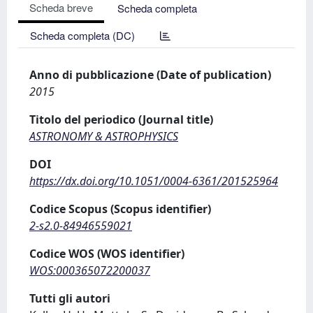
Scheda breve
Scheda completa
Scheda completa (DC)
Anno di pubblicazione (Date of publication)
2015
Titolo del periodico (Journal title)
ASTRONOMY & ASTROPHYSICS
DOI
https://dx.doi.org/10.1051/0004-6361/201525964
Codice Scopus (Scopus identifier)
2-s2.0-84946559021
Codice WOS (WOS identifier)
WOS:000365072200037
Tutti gli autori