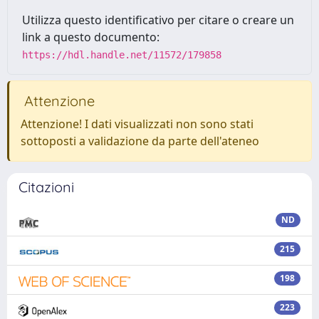
Utilizza questo identificativo per citare o creare un
link a questo documento:
https://hdl.handle.net/11572/179858
Attenzione
Attenzione! I dati visualizzati non sono stati
sottoposti a validazione da parte dell'ateneo
Citazioni
ND
215
198
223