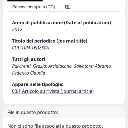
Scheda completa (DC)
Anno di pubblicazione (Date of publication)
2012
Titolo del periodico (Journal title)
CULTURA TEDESCA
Tutti gli autori
Pulvirenti, Grazia; Arcidiacono, Salvatore; Abramo,
Federica Claudia
Appare nelle tipologie:
03.1 Articolo su rivista (Journal article)
File in questo prodotto:
Non ci sono file associati a questo prodotto.