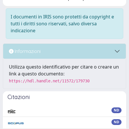
I documenti in IRIS sono protetti da copyright e
tutti i diritti sono riservati, salvo diversa
indicazione
Informazioni
Utilizza questo identificativo per citare o creare un
link a questo documento:
https://hdl.handle.net/11572/179730
Citazioni
ND
ND