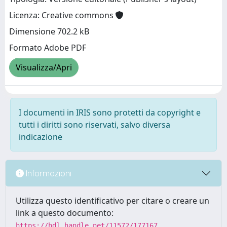
Licenza: Creative commons
Dimensione 702.2 kB
Formato Adobe PDF
Visualizza/Apri
I documenti in IRIS sono protetti da copyright e
tutti i diritti sono riservati, salvo diversa
indicazione
Informazioni
Utilizza questo identificativo per citare o creare un
link a questo documento:
https://hdl.handle.net/11572/177167