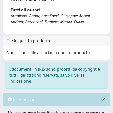
Tutti gli autori
Arapitsas, Panagiotis; Speri, Giuseppe; Angeli,
Andrea; Perenzoni, Daniele; Mattivi, Fulvio
File in questo prodotto:
Non ci sono file associati a questo prodotto.
I documenti in IRIS sono protetti da copyright e
tutti i diritti sono riservati, salvo diversa
indicazione
Informazioni