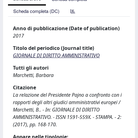
Scheda completa (DC)
Anno di pubblicazione (Date of publication)
2017
Titolo del periodico (Journal title)
GIORNALE DI DIRITTO AMMINISTRATIVO
Tutti gli autori
Marchetti, Barbara
Citazione
La relazione del Presidente Pajno a confronto con i
rapporti degli altri giudici amministrativi europei /
Marchetti, B.. - In: GIORNALE DI DIRITTO
AMMINISTRATIVO. - ISSN 1591-559X. - STAMPA. - 2:
(2017), pp. 168-170.
Appare nelle tipologie: