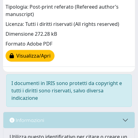
Tipologia: Post-print referato (Refereed author’s
manuscript)
Licenza: Tutti i diritti riservati (All rights reserved)
Dimensione 272.28 kB
Formato Adobe PDF
Visualizza/Apri
I documenti in IRIS sono protetti da copyright e
tutti i diritti sono riservati, salvo diversa
indicazione
Informazioni
Utilizza questo identificativo per citare o creare un