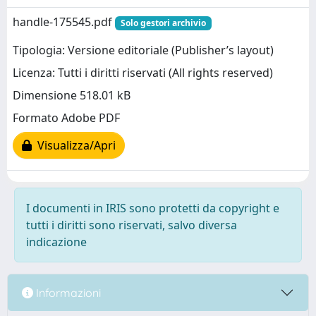
handle-175545.pdf
Solo gestori archivio
Tipologia: Versione editoriale (Publisher’s layout)
Licenza: Tutti i diritti riservati (All rights reserved)
Dimensione 518.01 kB
Formato Adobe PDF
Visualizza/Apri
I documenti in IRIS sono protetti da copyright e
tutti i diritti sono riservati, salvo diversa
indicazione
Informazioni