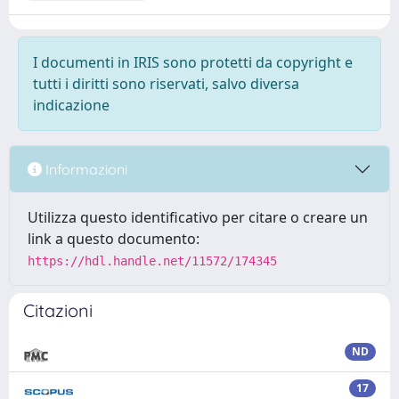
I documenti in IRIS sono protetti da copyright e
tutti i diritti sono riservati, salvo diversa
indicazione
Informazioni
Utilizza questo identificativo per citare o creare un
link a questo documento:
https://hdl.handle.net/11572/174345
Citazioni
ND
17