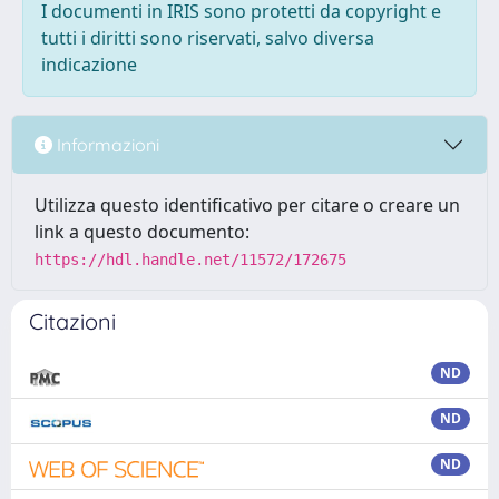
I documenti in IRIS sono protetti da copyright e
tutti i diritti sono riservati, salvo diversa
indicazione
Informazioni
Utilizza questo identificativo per citare o creare un
link a questo documento:
https://hdl.handle.net/11572/172675
Citazioni
ND
ND
ND