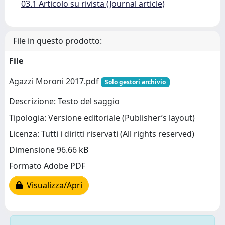
03.1 Articolo su rivista (Journal article)
File in questo prodotto:
File
Agazzi Moroni 2017.pdf
Solo gestori archivio
Descrizione: Testo del saggio
Tipologia: Versione editoriale (Publisher’s layout)
Licenza: Tutti i diritti riservati (All rights reserved)
Dimensione 96.66 kB
Formato Adobe PDF
Visualizza/Apri