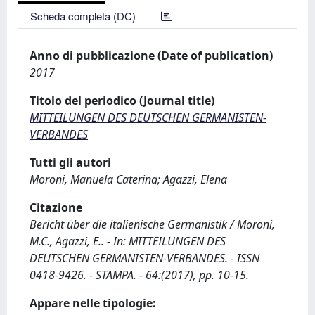
Scheda completa (DC)
Anno di pubblicazione (Date of publication)
2017
Titolo del periodico (Journal title)
MITTEILUNGEN DES DEUTSCHEN GERMANISTEN-
VERBANDES
Tutti gli autori
Moroni, Manuela Caterina; Agazzi, Elena
Citazione
Bericht über die italienische Germanistik / Moroni,
M.C., Agazzi, E.. - In: MITTEILUNGEN DES
DEUTSCHEN GERMANISTEN-VERBANDES. - ISSN
0418-9426. - STAMPA. - 64:(2017), pp. 10-15.
Appare nelle tipologie: