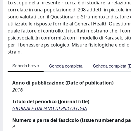
Lo scopo della presente ricerca è di studiare la relazione
correlate in una popolazione di 208 addetti in piccole im
sono valutati con il Questionario-Strumento Indicatore de
utilizzate le risposte fornite al General Health Question
quale fattore di controllo. I risultati mostrano che il c
psicosociali. In conformità con il modello di Karasek, s
per il benessere psicologico. Misure fisiologiche e dello 
strain.
Scheda breve
Scheda completa
Scheda completa (
Anno di pubblicazione (Date of publication)
2016
Titolo del periodico (Journal title)
GIORNALE ITALIANO DI PSICOLOGIA
Numero e parte del fascicolo (Issue number and pa
4