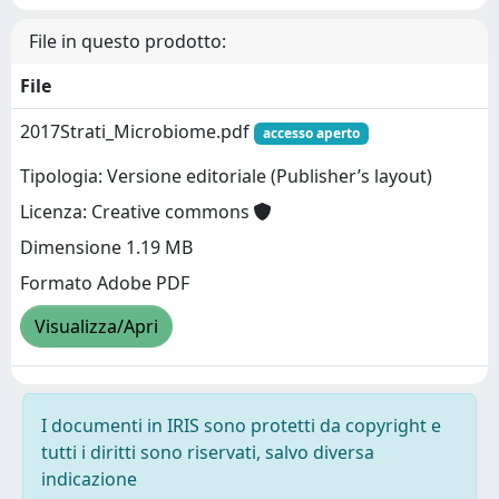
File in questo prodotto:
File
2017Strati_Microbiome.pdf
accesso aperto
Tipologia: Versione editoriale (Publisher’s layout)
Licenza: Creative commons
Dimensione 1.19 MB
Formato Adobe PDF
Visualizza/Apri
I documenti in IRIS sono protetti da copyright e
tutti i diritti sono riservati, salvo diversa
indicazione