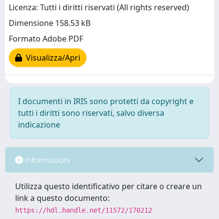
Licenza: Tutti i diritti riservati (All rights reserved)
Dimensione 158.53 kB
Formato Adobe PDF
Visualizza/Apri
I documenti in IRIS sono protetti da copyright e
tutti i diritti sono riservati, salvo diversa
indicazione
Informazioni
Utilizza questo identificativo per citare o creare un
link a questo documento:
https://hdl.handle.net/11572/170212