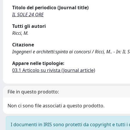
Titolo del periodico (Journal title)
IL SOLE 24 ORE
Tutti gli autori
Ricci, M.
Citazione
Ingegneri e architetti:spinta ai concorsi / Ricci, M.. - In:
Appare nelle tipologie:
03.1 Articolo su rivista (Journal article)
File in questo prodotto:
Non ci sono file associati a questo prodotto.
I documenti in IRIS sono protetti da copyright e tutti i 