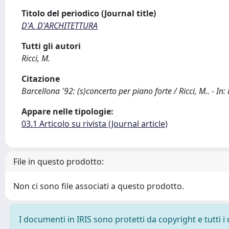
Titolo del periodico (Journal title)
D'A. D'ARCHITETTURA
Tutti gli autori
Ricci, M.
Citazione
Barcellona '92: (s)concerto per piano forte / Ricci, M.. - 
Appare nelle tipologie:
03.1 Articolo su rivista (Journal article)
File in questo prodotto:
Non ci sono file associati a questo prodotto.
I documenti in IRIS sono protetti da copyright e tutti i 