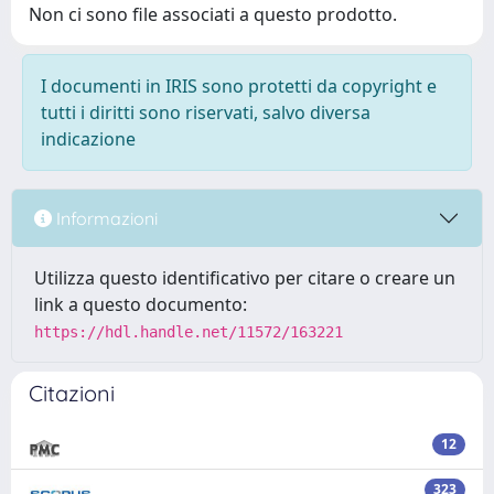
Non ci sono file associati a questo prodotto.
I documenti in IRIS sono protetti da copyright e
tutti i diritti sono riservati, salvo diversa
indicazione
Informazioni
Utilizza questo identificativo per citare o creare un
link a questo documento:
https://hdl.handle.net/11572/163221
Citazioni
12
323