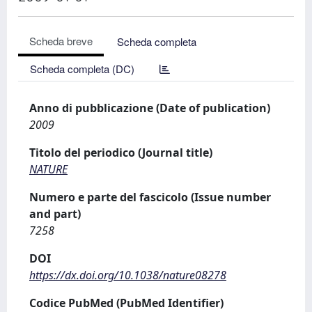
Scheda breve
Scheda completa
Scheda completa (DC)
Anno di pubblicazione (Date of publication)
2009
Titolo del periodico (Journal title)
NATURE
Numero e parte del fascicolo (Issue number
and part)
7258
DOI
https://dx.doi.org/10.1038/nature08278
Codice PubMed (PubMed Identifier)