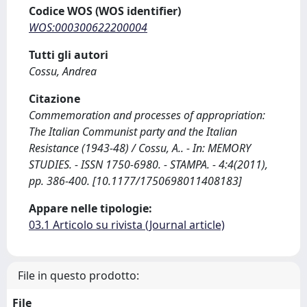
Codice WOS (WOS identifier)
WOS:000300622200004
Tutti gli autori
Cossu, Andrea
Citazione
Commemoration and processes of appropriation:
The Italian Communist party and the Italian
Resistance (1943-48) / Cossu, A.. - In: MEMORY
STUDIES. - ISSN 1750-6980. - STAMPA. - 4:4(2011),
pp. 386-400. [10.1177/1750698011408183]
Appare nelle tipologie:
03.1 Articolo su rivista (Journal article)
File in questo prodotto:
File