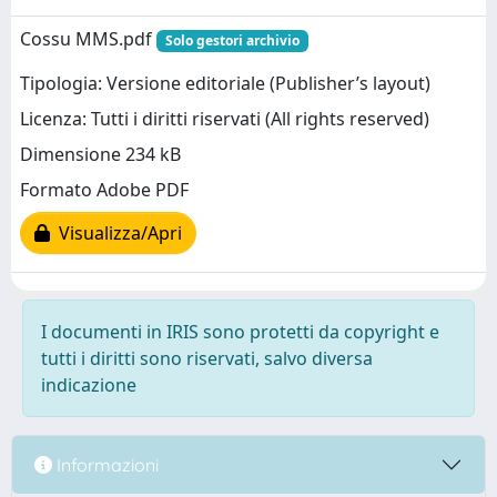
Cossu MMS.pdf
Solo gestori archivio
Tipologia: Versione editoriale (Publisher’s layout)
Licenza: Tutti i diritti riservati (All rights reserved)
Dimensione 234 kB
Formato Adobe PDF
Visualizza/Apri
I documenti in IRIS sono protetti da copyright e
tutti i diritti sono riservati, salvo diversa
indicazione
Informazioni