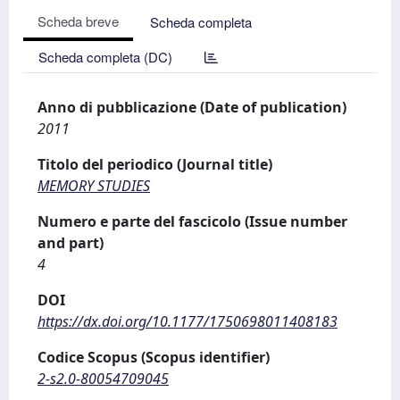
Scheda breve
Scheda completa
Scheda completa (DC)
Anno di pubblicazione (Date of publication)
2011
Titolo del periodico (Journal title)
MEMORY STUDIES
Numero e parte del fascicolo (Issue number
and part)
4
DOI
https://dx.doi.org/10.1177/1750698011408183
Codice Scopus (Scopus identifier)
2-s2.0-80054709045