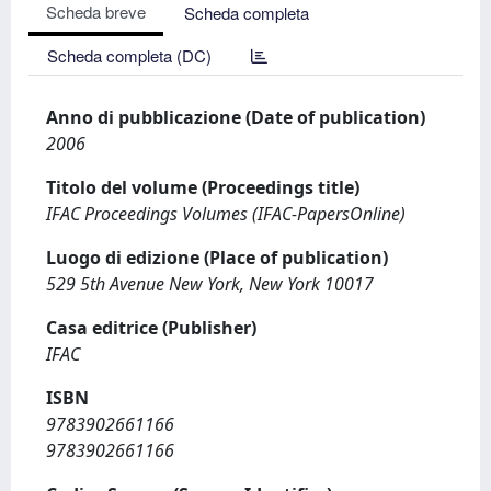
Scheda breve
Scheda completa
Scheda completa (DC)
Anno di pubblicazione (Date of publication)
2006
Titolo del volume (Proceedings title)
IFAC Proceedings Volumes (IFAC-PapersOnline)
Luogo di edizione (Place of publication)
529 5th Avenue New York, New York 10017
Casa editrice (Publisher)
IFAC
ISBN
9783902661166
9783902661166