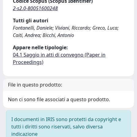
Codice Scopus (Scopus Identifier)
2-s2.0-80051600248
Tutti gli autori
Fontanelli, Daniele; Viviani, Riccardo; Greco, Luca;
Caiti, Andrea; Bicchi, Antonio
Appare nelle tipologie:
04.1 Saggio in atti di convegno (Paper in
Proceedings)
File in questo prodotto:
Non ci sono file associati a questo prodotto.
I documenti in IRIS sono protetti da copyright e
tutti i diritti sono riservati, salvo diversa
indicazione