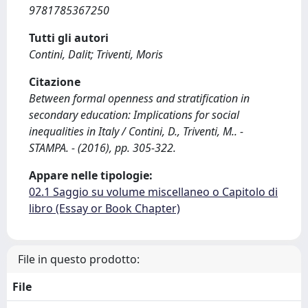
9781785367250
Tutti gli autori
Contini, Dalit; Triventi, Moris
Citazione
Between formal openness and stratification in
secondary education: Implications for social
inequalities in Italy / Contini, D., Triventi, M.. -
STAMPA. - (2016), pp. 305-322.
Appare nelle tipologie:
02.1 Saggio su volume miscellaneo o Capitolo di
libro (Essay or Book Chapter)
File in questo prodotto:
File