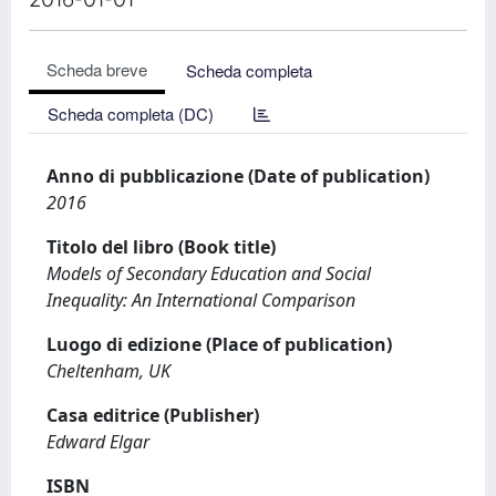
Scheda breve
Scheda completa
Scheda completa (DC)
Anno di pubblicazione (Date of publication)
2016
Titolo del libro (Book title)
Models of Secondary Education and Social
Inequality: An International Comparison
Luogo di edizione (Place of publication)
Cheltenham, UK
Casa editrice (Publisher)
Edward Elgar
ISBN