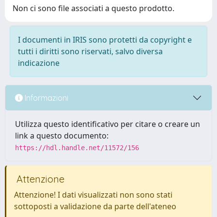
Non ci sono file associati a questo prodotto.
I documenti in IRIS sono protetti da copyright e
tutti i diritti sono riservati, salvo diversa
indicazione
Informazioni
Utilizza questo identificativo per citare o creare un
link a questo documento:
https://hdl.handle.net/11572/156
Attenzione
Attenzione! I dati visualizzati non sono stati
sottoposti a validazione da parte dell'ateneo