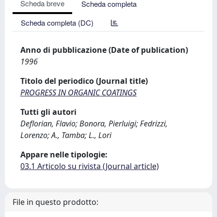
Scheda breve
Scheda completa
Scheda completa (DC)
Anno di pubblicazione (Date of publication)
1996
Titolo del periodico (Journal title)
PROGRESS IN ORGANIC COATINGS
Tutti gli autori
Deflorian, Flavio; Bonora, Pierluigi; Fedrizzi,
Lorenzo; A., Tamba; L., Lori
Appare nelle tipologie:
03.1 Articolo su rivista (Journal article)
File in questo prodotto: