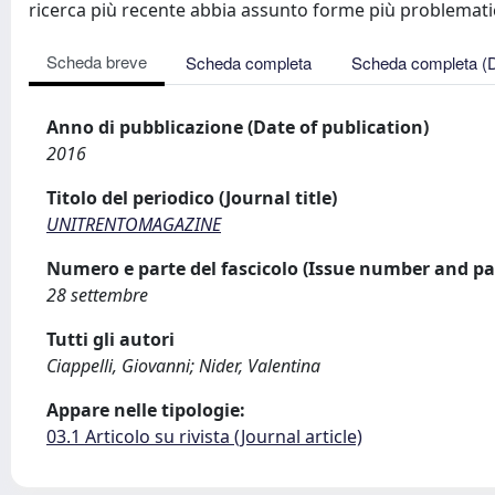
ricerca più recente abbia assunto forme più problematich
Scheda breve
Scheda completa
Scheda completa (
Anno di pubblicazione (Date of publication)
2016
Titolo del periodico (Journal title)
UNITRENTOMAGAZINE
Numero e parte del fascicolo (Issue number and pa
28 settembre
Tutti gli autori
Ciappelli, Giovanni; Nider, Valentina
Appare nelle tipologie:
03.1 Articolo su rivista (Journal article)