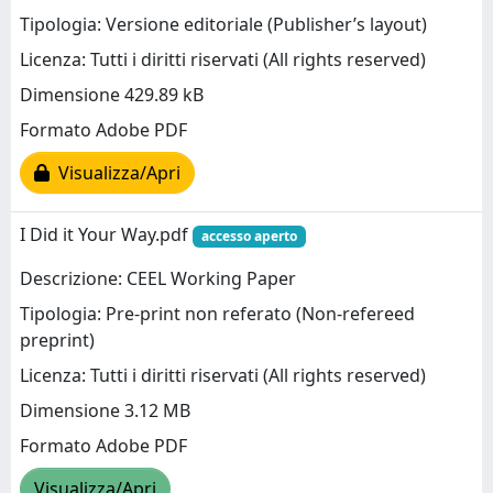
Tipologia: Versione editoriale (Publisher’s layout)
Licenza: Tutti i diritti riservati (All rights reserved)
Dimensione 429.89 kB
Formato Adobe PDF
Visualizza/Apri
I Did it Your Way.pdf
accesso aperto
Descrizione: CEEL Working Paper
Tipologia: Pre-print non referato (Non-refereed
preprint)
Licenza: Tutti i diritti riservati (All rights reserved)
Dimensione 3.12 MB
Formato Adobe PDF
Visualizza/Apri