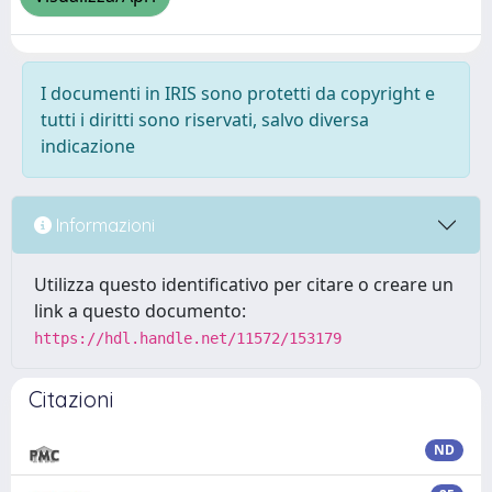
I documenti in IRIS sono protetti da copyright e
tutti i diritti sono riservati, salvo diversa
indicazione
Informazioni
Utilizza questo identificativo per citare o creare un
link a questo documento:
https://hdl.handle.net/11572/153179
Citazioni
ND