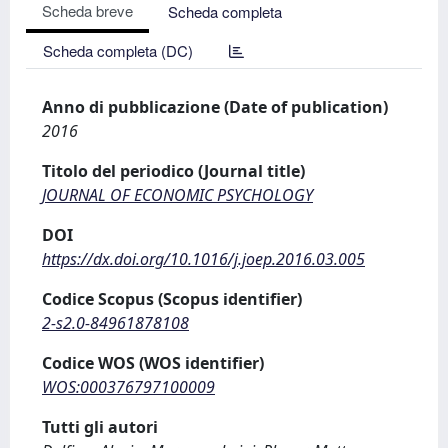
Scheda breve
Scheda completa
Scheda completa (DC)
Anno di pubblicazione (Date of publication)
2016
Titolo del periodico (Journal title)
JOURNAL OF ECONOMIC PSYCHOLOGY
DOI
https://dx.doi.org/10.1016/j.joep.2016.03.005
Codice Scopus (Scopus identifier)
2-s2.0-84961878108
Codice WOS (WOS identifier)
WOS:000376797100009
Tutti gli autori