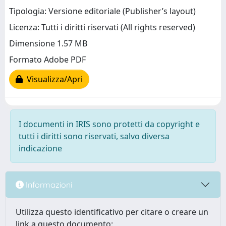
Tipologia: Versione editoriale (Publisher’s layout)
Licenza: Tutti i diritti riservati (All rights reserved)
Dimensione 1.57 MB
Formato Adobe PDF
Visualizza/Apri
I documenti in IRIS sono protetti da copyright e
tutti i diritti sono riservati, salvo diversa
indicazione
Informazioni
Utilizza questo identificativo per citare o creare un
link a questo documento: