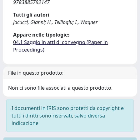
9783885792147
Tutti gli autori
Jacucci, Gianni; H., Tellioglu; I., Wagner
Appare nelle tipologie:
04.1 Saggio in atti di convegno (Paper in
Proceedings)
File in questo prodotto:
Non ci sono file associati a questo prodotto.
I documenti in IRIS sono protetti da copyright e
tutti i diritti sono riservati, salvo diversa
indicazione