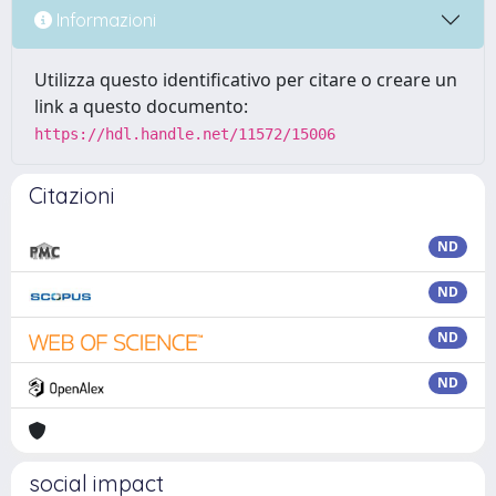
Informazioni
Utilizza questo identificativo per citare o creare un
link a questo documento:
https://hdl.handle.net/11572/15006
Citazioni
ND
ND
ND
ND
social impact