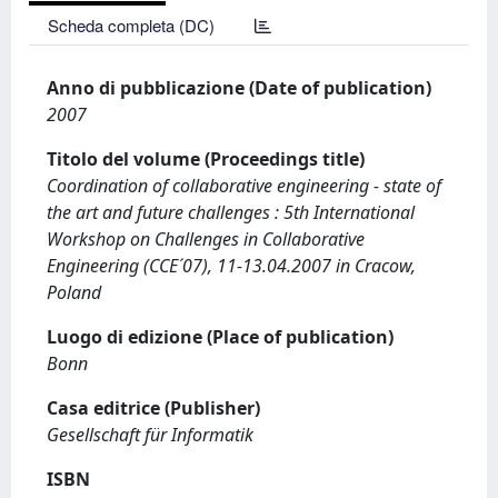
Scheda completa (DC)
Anno di pubblicazione (Date of publication)
2007
Titolo del volume (Proceedings title)
Coordination of collaborative engineering - state of
the art and future challenges : 5th International
Workshop on Challenges in Collaborative
Engineering (CCE´07), 11-13.04.2007 in Cracow,
Poland
Luogo di edizione (Place of publication)
Bonn
Casa editrice (Publisher)
Gesellschaft für Informatik
ISBN