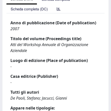
Scheda completa (DC)
Anno di pubblicazione (Date of publication)
2007
Titolo del volume (Proceedings title)
Atti del Workshop Annuale di Organizzazione
Aziendale
Luogo di edizione (Place of publication)
-
Casa editrice (Publisher)
-
Tutti gli autori
De Paoli, Stefano; Jacucci, Gianni
Appare nelle tipologie: