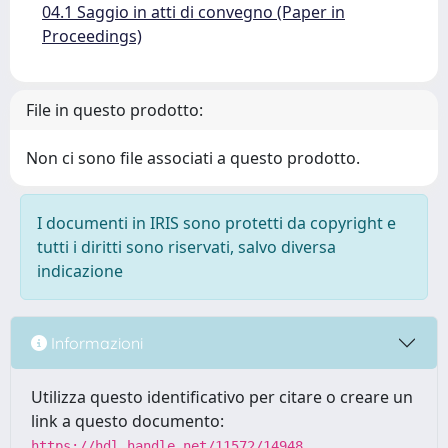
04.1 Saggio in atti di convegno (Paper in
Proceedings)
File in questo prodotto:
Non ci sono file associati a questo prodotto.
I documenti in IRIS sono protetti da copyright e
tutti i diritti sono riservati, salvo diversa
indicazione
Informazioni
Utilizza questo identificativo per citare o creare un
link a questo documento:
https://hdl.handle.net/11572/14948