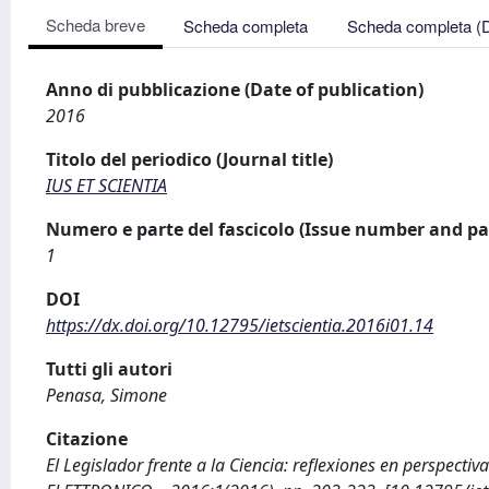
Scheda breve
Scheda completa
Scheda completa (
Anno di pubblicazione (Date of publication)
2016
Titolo del periodico (Journal title)
IUS ET SCIENTIA
Numero e parte del fascicolo (Issue number and pa
1
DOI
https://dx.doi.org/10.12795/ietscientia.2016i01.14
Tutti gli autori
Penasa, Simone
Citazione
El Legislador frente a la Ciencia: reflexiones en perspecti