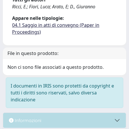
Ricci, E.; Fiori, Luca; Arato, E; D., Giuranno
Appare nelle tipologie:
04.1 Saggio in atti di convegno (Paper in
Proceedings)
File in questo prodotto:
Non ci sono file associati a questo prodotto.
I documenti in IRIS sono protetti da copyright e
tutti i diritti sono riservati, salvo diversa
indicazione
Informazioni