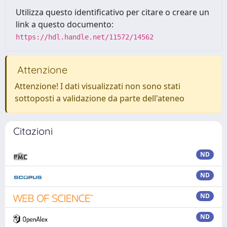
Utilizza questo identificativo per citare o creare un
link a questo documento:
https://hdl.handle.net/11572/14562
Attenzione
Attenzione! I dati visualizzati non sono stati
sottoposti a validazione da parte dell'ateneo
Citazioni
ND
ND
ND
ND