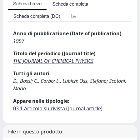
Scheda breve
Scheda completa
Scheda completa (DC)
Anno di pubblicazione (Date of publication)
1997
Titolo del periodico (Journal title)
THE JOURNAL OF CHEMICAL PHYSICS
Tutti gli autori
D., Bassi; C., Corbo; L., Lubich; Oss, Stefano; Scotoni,
Mario
Appare nelle tipologie:
03.1 Articolo su rivista (Journal article)
File in questo prodotto: