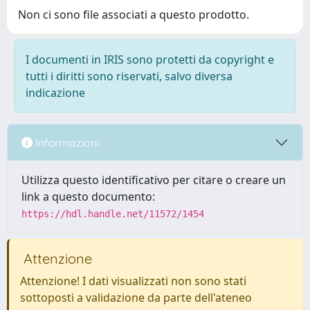
Non ci sono file associati a questo prodotto.
I documenti in IRIS sono protetti da copyright e
tutti i diritti sono riservati, salvo diversa
indicazione
Informazioni
Utilizza questo identificativo per citare o creare un
link a questo documento:
https://hdl.handle.net/11572/1454
Attenzione
Attenzione! I dati visualizzati non sono stati
sottoposti a validazione da parte dell'ateneo