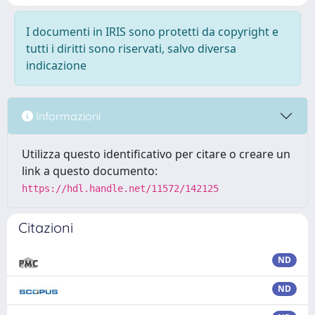
I documenti in IRIS sono protetti da copyright e
tutti i diritti sono riservati, salvo diversa
indicazione
Informazioni
Utilizza questo identificativo per citare o creare un
link a questo documento:
https://hdl.handle.net/11572/142125
Citazioni
ND
ND