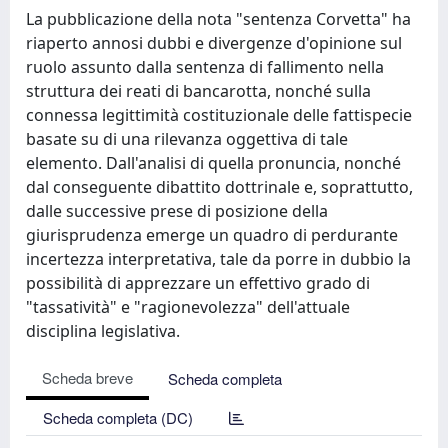
La pubblicazione della nota "sentenza Corvetta" ha
riaperto annosi dubbi e divergenze d'opinione sul
ruolo assunto dalla sentenza di fallimento nella
struttura dei reati di bancarotta, nonché sulla
connessa legittimità costituzionale delle fattispecie
basate su di una rilevanza oggettiva di tale
elemento. Dall'analisi di quella pronuncia, nonché
dal conseguente dibattito dottrinale e, soprattutto,
dalle successive prese di posizione della
giurisprudenza emerge un quadro di perdurante
incertezza interpretativa, tale da porre in dubbio la
possibilità di apprezzare un effettivo grado di
"tassatività" e "ragionevolezza" dell'attuale
disciplina legislativa.
Scheda breve
Scheda completa
Scheda completa (DC)