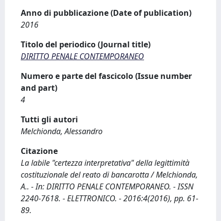
Anno di pubblicazione (Date of publication)
2016
Titolo del periodico (Journal title)
DIRITTO PENALE CONTEMPORANEO
Numero e parte del fascicolo (Issue number
and part)
4
Tutti gli autori
Melchionda, Alessandro
Citazione
La labile "certezza interpretativa" della legittimità
costituzionale del reato di bancarotta / Melchionda,
A.. - In: DIRITTO PENALE CONTEMPORANEO. - ISSN
2240-7618. - ELETTRONICO. - 2016:4(2016), pp. 61-
89.