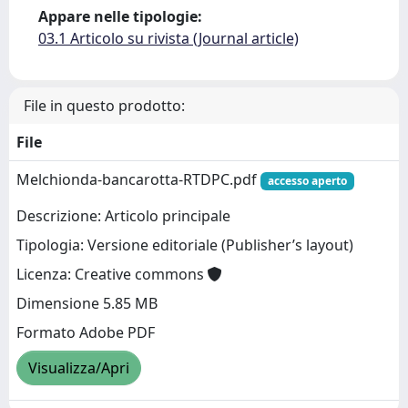
Appare nelle tipologie:
03.1 Articolo su rivista (Journal article)
File in questo prodotto:
File
Melchionda-bancarotta-RTDPC.pdf
accesso aperto
Descrizione: Articolo principale
Tipologia: Versione editoriale (Publisher’s layout)
Licenza: Creative commons
Dimensione 5.85 MB
Formato Adobe PDF
Visualizza/Apri