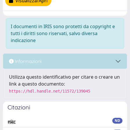
Visualizza/Apri
I documenti in IRIS sono protetti da copyright e
tutti i diritti sono riservati, salvo diversa
indicazione
Informazioni
Utilizza questo identificativo per citare o creare un
link a questo documento:
https://hdl.handle.net/11572/139045
Citazioni
ND