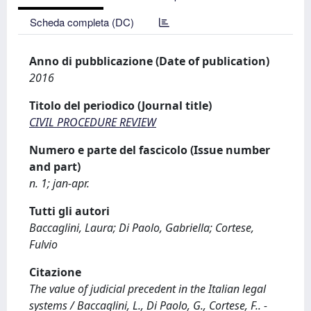
Scheda completa (DC)
Anno di pubblicazione (Date of publication)
2016
Titolo del periodico (Journal title)
CIVIL PROCEDURE REVIEW
Numero e parte del fascicolo (Issue number
and part)
n. 1; jan-apr.
Tutti gli autori
Baccaglini, Laura; Di Paolo, Gabriella; Cortese,
Fulvio
Citazione
The value of judicial precedent in the Italian legal
systems / Baccaglini, L., Di Paolo, G., Cortese, F.. -