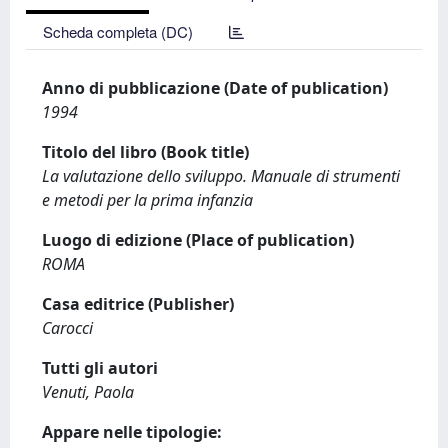
Scheda completa (DC)
Anno di pubblicazione (Date of publication)
1994
Titolo del libro (Book title)
La valutazione dello sviluppo. Manuale di strumenti
e metodi per la prima infanzia
Luogo di edizione (Place of publication)
ROMA
Casa editrice (Publisher)
Carocci
Tutti gli autori
Venuti, Paola
Appare nelle tipologie: