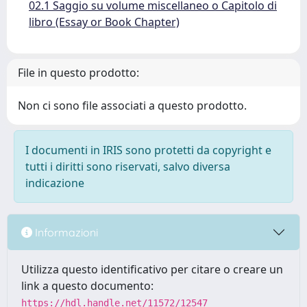
02.1 Saggio su volume miscellaneo o Capitolo di
libro (Essay or Book Chapter)
File in questo prodotto:
Non ci sono file associati a questo prodotto.
I documenti in IRIS sono protetti da copyright e
tutti i diritti sono riservati, salvo diversa
indicazione
Informazioni
Utilizza questo identificativo per citare o creare un
link a questo documento:
https://hdl.handle.net/11572/12547