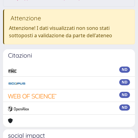
Attenzione
Attenzione! I dati visualizzati non sono stati
sottoposti a validazione da parte dell'ateneo
Citazioni
ND
ND
ND
ND
social impact