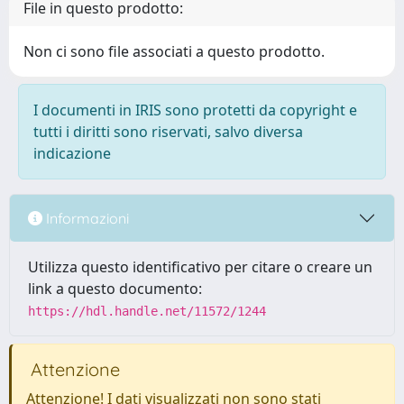
File in questo prodotto:
Non ci sono file associati a questo prodotto.
I documenti in IRIS sono protetti da copyright e
tutti i diritti sono riservati, salvo diversa
indicazione
Informazioni
Utilizza questo identificativo per citare o creare un
link a questo documento:
https://hdl.handle.net/11572/1244
Attenzione
Attenzione! I dati visualizzati non sono stati