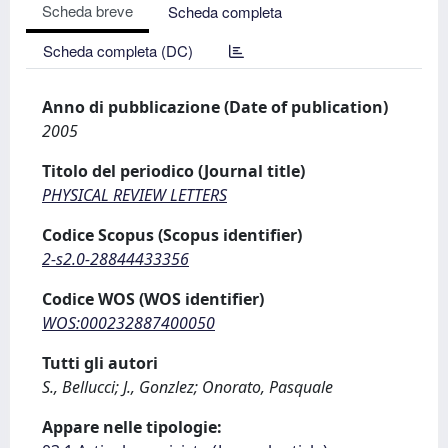
Scheda breve
Scheda completa
Scheda completa (DC)
Anno di pubblicazione (Date of publication)
2005
Titolo del periodico (Journal title)
PHYSICAL REVIEW LETTERS
Codice Scopus (Scopus identifier)
2-s2.0-28844433356
Codice WOS (WOS identifier)
WOS:000232887400050
Tutti gli autori
S., Bellucci; J., Gonzlez; Onorato, Pasquale
Appare nelle tipologie: