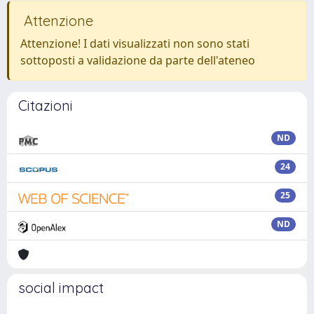
Attenzione
Attenzione! I dati visualizzati non sono stati
sottoposti a validazione da parte dell'ateneo
Citazioni
ND
24
25
ND
social impact