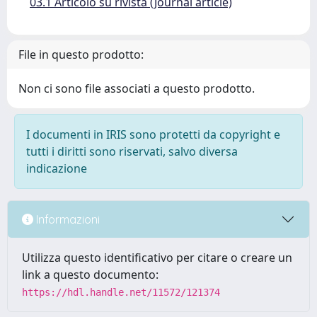
03.1 Articolo su rivista (Journal article)
File in questo prodotto:
Non ci sono file associati a questo prodotto.
I documenti in IRIS sono protetti da copyright e
tutti i diritti sono riservati, salvo diversa
indicazione
Informazioni
Utilizza questo identificativo per citare o creare un
link a questo documento:
https://hdl.handle.net/11572/121374