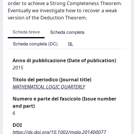
order to achieve a Strong Completeness Theorem.
Eventually we investigate how to recover a weak
version of the Deduction Theorem.
Scheda breve
Scheda completa
Scheda completa (DC)
Anno di pubblicazione (Date of publication)
2015
Titolo del periodico (Journal title)
MATHEMATICAL LOGIC QUARTERLY
Numero e parte del fascicolo (Issue number
and part)
6
DOI
https://dx.doi.org/10.1002/malq.201400077