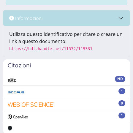
Informazioni
Utilizza questo identificativo per citare o creare un
link a questo documento:
https://hdl.handle.net/11572/119331
Citazioni
ND
1
0
1