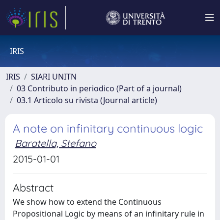
IRIS
IRIS
SIARI UNITN
03 Contributo in periodico (Part of a journal)
03.1 Articolo su rivista (Journal article)
A note on infinitary continuous logic
Baratella, Stefano
2015-01-01
Abstract
We show how to extend the Continuous
Propositional Logic by means of an infinitary rule in