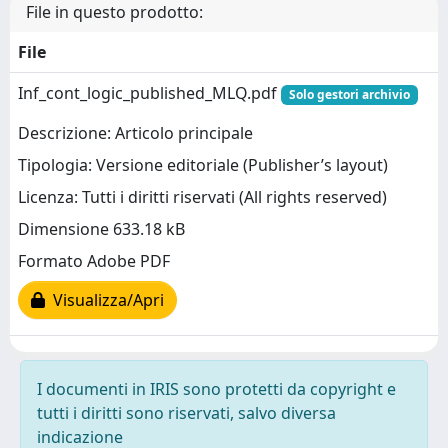
File in questo prodotto:
File
Inf_cont_logic_published_MLQ.pdf
Solo gestori archivio
Descrizione: Articolo principale
Tipologia: Versione editoriale (Publisher’s layout)
Licenza: Tutti i diritti riservati (All rights reserved)
Dimensione 633.18 kB
Formato Adobe PDF
Visualizza/Apri
I documenti in IRIS sono protetti da copyright e
tutti i diritti sono riservati, salvo diversa
indicazione