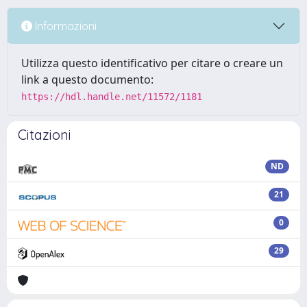
Informazioni
Utilizza questo identificativo per citare o creare un
link a questo documento:
https://hdl.handle.net/11572/1181
Citazioni
ND
21
0
29