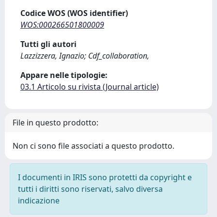
Codice WOS (WOS identifier)
WOS:000266501800009
Tutti gli autori
Lazzizzera, Ignazio; Cdf_collaboration,
Appare nelle tipologie:
03.1 Articolo su rivista (Journal article)
File in questo prodotto:
Non ci sono file associati a questo prodotto.
I documenti in IRIS sono protetti da copyright e
tutti i diritti sono riservati, salvo diversa
indicazione