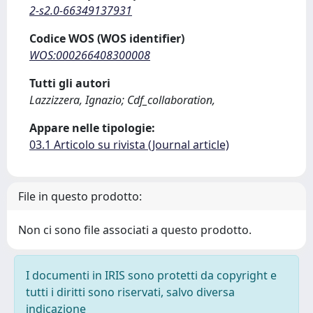
2-s2.0-66349137931
Codice WOS (WOS identifier)
WOS:000266408300008
Tutti gli autori
Lazzizzera, Ignazio; Cdf_collaboration,
Appare nelle tipologie:
03.1 Articolo su rivista (Journal article)
File in questo prodotto:
Non ci sono file associati a questo prodotto.
I documenti in IRIS sono protetti da copyright e
tutti i diritti sono riservati, salvo diversa
indicazione