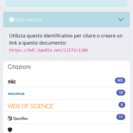
Informazioni
Utilizza questo identificativo per citare o creare un
link a questo documento:
https://hdl.handle.net/11572/1180
Citazioni
ND
10
8
11