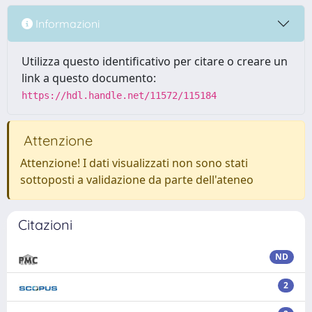
Informazioni
Utilizza questo identificativo per citare o creare un
link a questo documento:
https://hdl.handle.net/11572/115184
Attenzione
Attenzione! I dati visualizzati non sono stati
sottoposti a validazione da parte dell'ateneo
Citazioni
ND
2