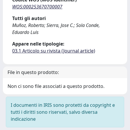
WOS:000253670700007
Tutti gli autori
Muñoz, Roberto; Sierra, Jose C.; Sola Conde,
Eduardo Luis
Appare nelle tipologie:
03.1 Articolo su rivista (Journal article)
File in questo prodotto:
Non ci sono file associati a questo prodotto.
I documenti in IRIS sono protetti da copyright e
tutti i diritti sono riservati, salvo diversa
indicazione