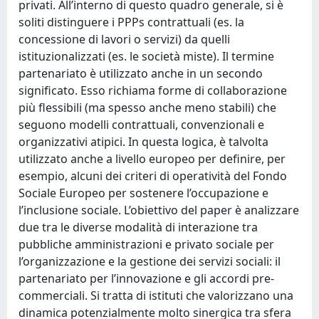
privati. All’interno di questo quadro generale, si è
soliti distinguere i PPPs contrattuali (es. la
concessione di lavori o servizi) da quelli
istituzionalizzati (es. le società miste). Il termine
partenariato è utilizzato anche in un secondo
significato. Esso richiama forme di collaborazione
più flessibili (ma spesso anche meno stabili) che
seguono modelli contrattuali, convenzionali e
organizzativi atipici. In questa logica, è talvolta
utilizzato anche a livello europeo per definire, per
esempio, alcuni dei criteri di operatività del Fondo
Sociale Europeo per sostenere l’occupazione e
l’inclusione sociale. L’obiettivo del paper è analizzare
due tra le diverse modalità di interazione tra
pubbliche amministrazioni e privato sociale per
l’organizzazione e la gestione dei servizi sociali: il
partenariato per l’innovazione e gli accordi pre-
commerciali. Si tratta di istituti che valorizzano una
dinamica potenzialmente molto sinergica tra sfera