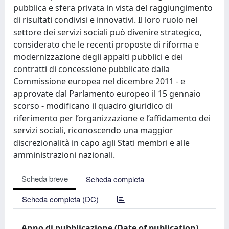
pubblica e sfera privata in vista del raggiungimento
di risultati condivisi e innovativi. Il loro ruolo nel
settore dei servizi sociali può divenire strategico,
considerato che le recenti proposte di riforma e
modernizzazione degli appalti pubblici e dei
contratti di concessione pubblicate dalla
Commissione europea nel dicembre 2011 - e
approvate dal Parlamento europeo il 15 gennaio
scorso - modificano il quadro giuridico di
riferimento per l’organizzazione e l’affidamento dei
servizi sociali, riconoscendo una maggior
discrezionalità in capo agli Stati membri e alle
amministrazioni nazionali.
Scheda breve
Scheda completa
Scheda completa (DC)
Anno di pubblicazione (Date of publication)