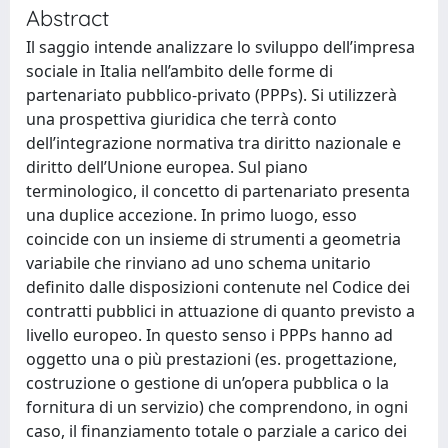
Abstract
Il saggio intende analizzare lo sviluppo dell’impresa
sociale in Italia nell’ambito delle forme di
partenariato pubblico-privato (PPPs). Si utilizzerà
una prospettiva giuridica che terrà conto
dell’integrazione normativa tra diritto nazionale e
diritto dell’Unione europea. Sul piano
terminologico, il concetto di partenariato presenta
una duplice accezione. In primo luogo, esso
coincide con un insieme di strumenti a geometria
variabile che rinviano ad uno schema unitario
definito dalle disposizioni contenute nel Codice dei
contratti pubblici in attuazione di quanto previsto a
livello europeo. In questo senso i PPPs hanno ad
oggetto una o più prestazioni (es. progettazione,
costruzione o gestione di un’opera pubblica o la
fornitura di un servizio) che comprendono, in ogni
caso, il finanziamento totale o parziale a carico dei