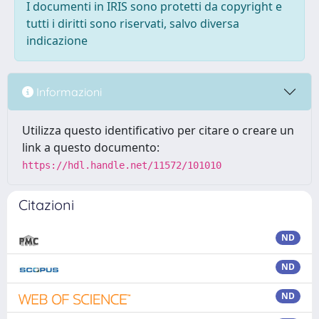
I documenti in IRIS sono protetti da copyright e
tutti i diritti sono riservati, salvo diversa
indicazione
Informazioni
Utilizza questo identificativo per citare o creare un
link a questo documento:
https://hdl.handle.net/11572/101010
Citazioni
ND
ND
ND