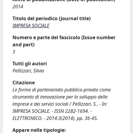
2014
Titolo del periodico (Journal title)
IMPRESA SOCIALE
Numero e parte del fascicolo (Issue number
and part)
3
Tutti gli autori
Pellizzari, Silvia
Citazione
Le forme di partenariato pubblico-privato come
strumento di innovazione per lo sviluppo delle
imprese e dei servizi sociali / Pellizzari, S.. - In:
IMPRESA SOCIALE. - ISSN 2282-1694. -
ELETTRONICO. - 2014:3(2014), pp. 36-45.
Appare nelle tipologie: