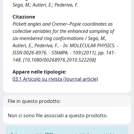
Sega, M.; Autieri, E.; Pederiva, F.
Citazione
Pickett angles and Cremer–Pople coordinates as
collective variables for the enhanced sampling of
six-membered ring conformations / Sega, M.,
Autieri, E., Pederiva, F.. - In: MOLECULAR PHYSICS. -
ISSN 0026-8976. - STAMPA. - 109:(2011), pp. 141-
148. [10.1080/00268976.2010.522208]
Appare nelle tipologie:
03.1 Articolo su rivista (Journal article)
File in questo prodotto:
Non ci sono file associati a questo prodotto.