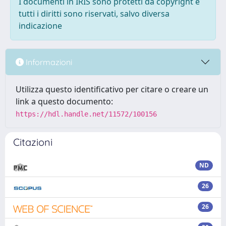
I documenti in IRIS sono protetti da copyright e
tutti i diritti sono riservati, salvo diversa
indicazione
Informazioni
Utilizza questo identificativo per citare o creare un
link a questo documento:
https://hdl.handle.net/11572/100156
Citazioni
ND
26
26