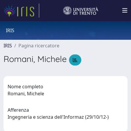
IRIS
IRIS
Pagina ricercatore
Romani, Michele
Nome completo
Romani, Michele
Afferenza
Ingegneria e scienza dell'Informaz (29/10/12-)