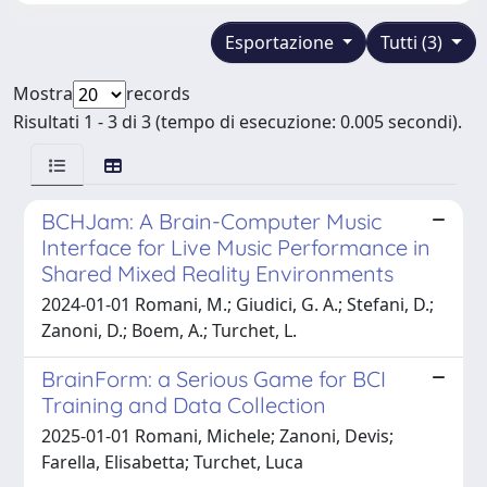
Esportazione
Tutti (3)
Mostra
records
Risultati 1 - 3 di 3 (tempo di esecuzione: 0.005 secondi).
BCHJam: A Brain-Computer Music
Interface for Live Music Performance in
Shared Mixed Reality Environments
2024-01-01 Romani, M.; Giudici, G. A.; Stefani, D.;
Zanoni, D.; Boem, A.; Turchet, L.
BrainForm: a Serious Game for BCI
Training and Data Collection
2025-01-01 Romani, Michele; Zanoni, Devis;
Farella, Elisabetta; Turchet, Luca