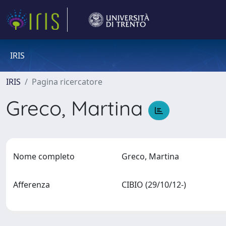
IRIS
IRIS
Pagina ricercatore
Greco, Martina
Nome completo
Greco, Martina
Afferenza
CIBIO (29/10/12-)