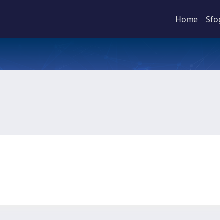
Home
Sfo