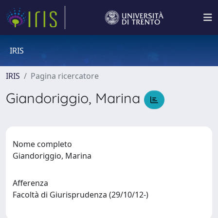
IRIS
IRIS
Pagina ricercatore
Giandoriggio, Marina
Nome completo
Giandoriggio, Marina
Afferenza
Facoltà di Giurisprudenza (29/10/12-)