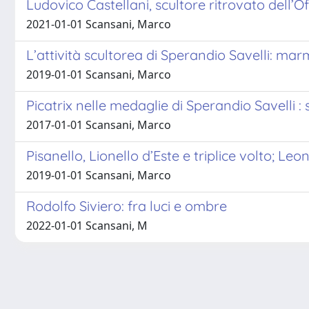
Ludovico Castellani, scultore ritrovato dell’O
2021-01-01 Scansani, Marco
L’attività scultorea di Sperandio Savelli: ma
2019-01-01 Scansani, Marco
Picatrix nelle medaglie di Sperandio Savelli :
2017-01-01 Scansani, Marco
Pisanello, Lionello d’Este e triplice volto; Le
2019-01-01 Scansani, Marco
Rodolfo Siviero: fra luci e ombre
2022-01-01 Scansani, M