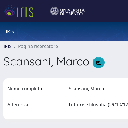
IRIS
IRIS
Pagina ricercatore
Scansani, Marco
Nome completo
Scansani, Marco
Afferenza
Lettere e filosofia (29/10/1