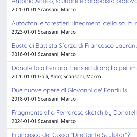
Antonio Antico, scultore e coroplasta padova
2020-01-01 Scansani, Marco
Autoctoni e forestieri: lineamenti della scult
2023-01-01 Scansani, Marco
Busto di Battista Sforza di Francesco Lauran
2016-01-01 Scansani, Marco
Donatello a Ferrara. Pensieri di argilla per 
2026-01-01 Galli, Aldo; Scansani, Marco
Due nuove opere di Giovanni de' Fondulis
2018-01-01 Scansani, Marco
Fragments of a Ferrarese sketch by Donatel
2024-01-01 Scansani, Marco
Francesco del Cossa “Dilettante Sculptor”?