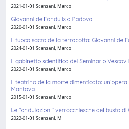
2021-01-01 Scansani, Marco
Giovanni de Fondulis a Padova
2020-01-01 Scansani, Marco
Il fuoco sacro della terracotta: Giovanni de
2024-01-01 Scansani, Marco
Il gabinetto scientifico del Seminario Ves
2022-01-01 Scansani, Marco
Il teatrino della morte dimenticato: un’opera 
Mantova
2015-01-01 Scansani, Marco
Le "ondulazioni" verrocchiesche del busto di
2022-01-01 Scansani, M