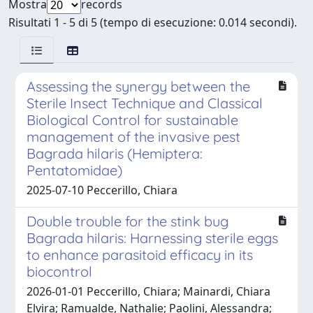
Mostra
records
Risultati 1 - 5 di 5 (tempo di esecuzione: 0.014 secondi).
Assessing the synergy between the
Sterile Insect Technique and Classical
Biological Control for sustainable
management of the invasive pest
Bagrada hilaris (Hemiptera:
Pentatomidae)
2025-07-10 Peccerillo, Chiara
Double trouble for the stink bug
Bagrada hilaris: Harnessing sterile eggs
to enhance parasitoid efficacy in its
biocontrol
2026-01-01 Peccerillo, Chiara; Mainardi, Chiara
Elvira; Ramualde, Nathalie; Paolini, Alessandra;