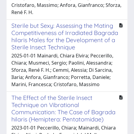
Cristofaro, Massimo; Anfora, Gianfranco; Sforza,
René F. H.
Sterile but Sexy: Assessing the Mating
Competitiveness of Irradiated Bagrada
hilaris Males for the Development of a
Sterile Insect Technique
2025-01-01 Mainardi, Chiara Elvira; Peccerillo,
Chiara; Musmeci, Sergio; Paolini, Alessandra;
Sforza, René F. H.; Cemmi, Alessia; Di Sarcina,
Ilaria; Anfora, Gianfranco; Porretta, Daniele;
Marini, Francesca; Cristofaro, Massimo
The Effect of the Sterile Insect
Technique on Vibrational
Communication: The Case of Bagrada
hilaris (Hemiptera: Pentatomidae)
2023-01-01 Peccerillo, Chiara; Mainardi, Chiara