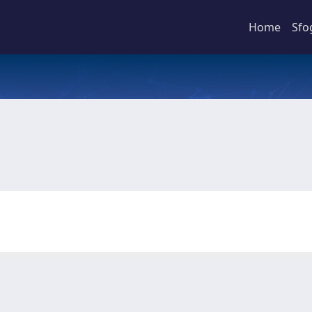
Home
Sfo