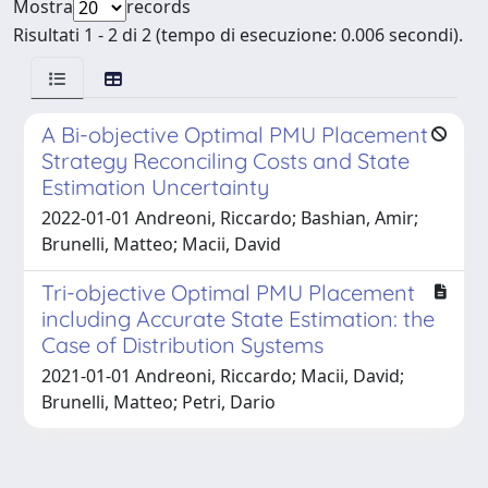
Mostra
records
Risultati 1 - 2 di 2 (tempo di esecuzione: 0.006 secondi).
A Bi-objective Optimal PMU Placement
Strategy Reconciling Costs and State
Estimation Uncertainty
2022-01-01 Andreoni, Riccardo; Bashian, Amir;
Brunelli, Matteo; Macii, David
Tri-objective Optimal PMU Placement
including Accurate State Estimation: the
Case of Distribution Systems
2021-01-01 Andreoni, Riccardo; Macii, David;
Brunelli, Matteo; Petri, Dario